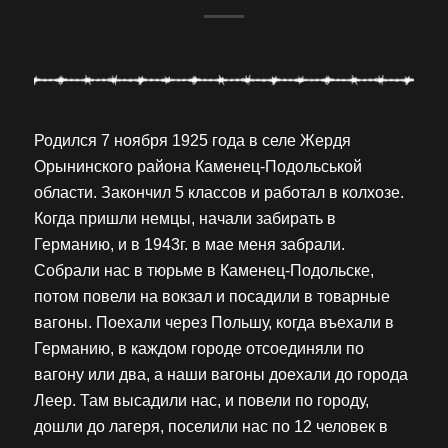
Родился 7 ноября 1925 года в селе Жердя
Орынинского района Каменец-Подольськой
области. Закончил 5 классов и работал в колхозе.
Когда пришли немцы, начали забирать в
Германию, и в 1943г. в мае меня забрали.
Собрали нас в тюрьме в Каменец-Подольске,
потом повели на вокзал и посадили в товарные
вагоны. Поехали через Польшу, когда въехали в
Германию, в каждом городе отсоединяли по
вагону или два, а наши вагоны доехали до города
Леер. Там высадили нас, и повели по городу,
дошли до лагеря, поселили нас по 12 человек в