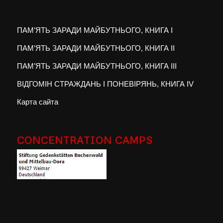
ПАМ’ЯТЬ ЗАРАДИ МАЙБУТНЬОГО, КНИГА I
ПАМ’ЯТЬ ЗАРАДИ МАЙБУТНЬОГО, КНИГА II
ПАМ’ЯТЬ ЗАРАДИ МАЙБУТНЬОГО, КНИГА III
ВІДГОМІН СТРАЖДАНЬ І ПОНЕВІРЯНЬ, КНИГА IV
Карта сайта
CONCENTRATION CAMPS