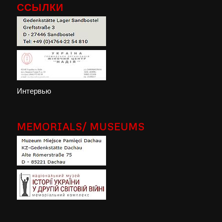
ССЫЛКИ
Интервью
MEMORIALS/ MUSEUMS