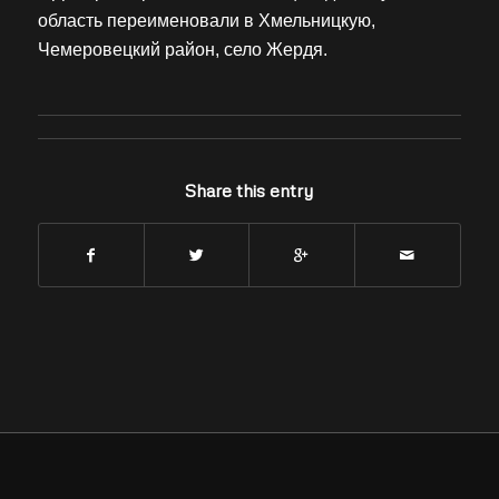
область переименовали в Хмельницкую,
Чемеровецкий район, село Жердя.
Share this entry