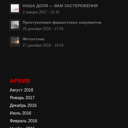
НАША ДОЛЯ — ВАМ ЗАСТЕРЕЖЕННЯ
2 января 2017 - 15:32
Преступления фашистских оккупантов
28 декабря 2016 - 17:04
Фотостена
27 декабря 2016 - 19:03
АРХИВ
Август 2018
Январь 2017
Декабрь 2016
Июль 2016
Февраль 2016