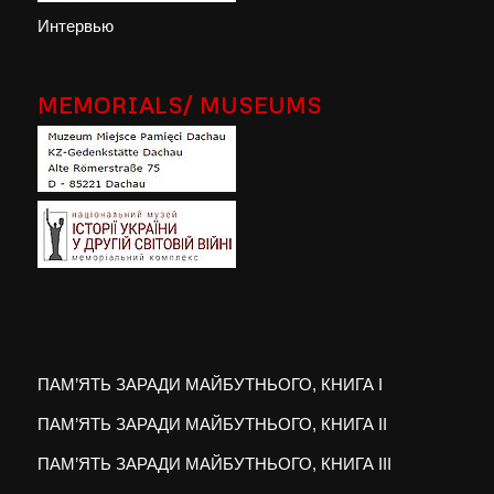
Интервью
MEMORIALS/ MUSEUMS
ПАМ’ЯТЬ ЗАРАДИ МАЙБУТНЬОГО, КНИГА I
ПАМ’ЯТЬ ЗАРАДИ МАЙБУТНЬОГО, КНИГА II
ПАМ’ЯТЬ ЗАРАДИ МАЙБУТНЬОГО, КНИГА III