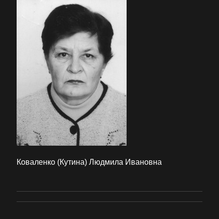
Коваленко (Кутина) Людмила Ивановна