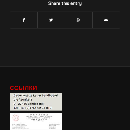
Share this entry
ССЫЛКИ