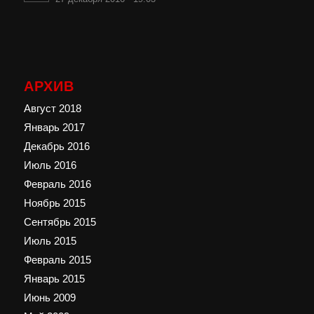
АРХИВ
Август 2018
Январь 2017
Декабрь 2016
Июль 2016
Февраль 2016
Ноябрь 2015
Сентябрь 2015
Июль 2015
Февраль 2015
Январь 2015
Июнь 2009