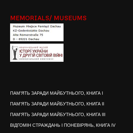
MEMORIALS/ MUSEUMS
ПАМ’ЯТЬ ЗАРАДИ МАЙБУТНЬОГО, КНИГА I
ПАМ’ЯТЬ ЗАРАДИ МАЙБУТНЬОГО, КНИГА II
ПАМ’ЯТЬ ЗАРАДИ МАЙБУТНЬОГО, КНИГА III
ВІДГОМІН СТРАЖДАНЬ І ПОНЕВІРЯНЬ, КНИГА IV