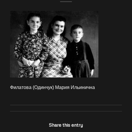
Филатова (Одинчук) Мария Ильинична
Share this entry