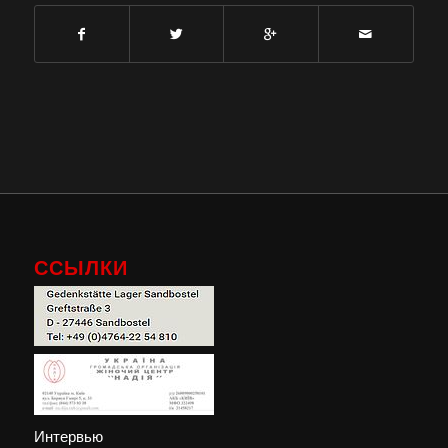
ССЫЛКИ
Интервью