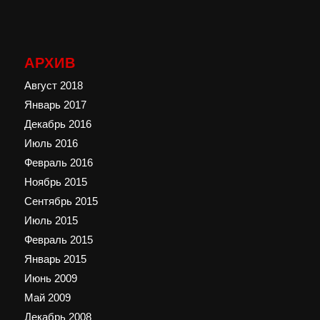
АРХИВ
Август 2018
Январь 2017
Декабрь 2016
Июль 2016
Февраль 2016
Ноябрь 2015
Сентябрь 2015
Июль 2015
Февраль 2015
Январь 2015
Июнь 2009
Май 2009
Декабрь 2008