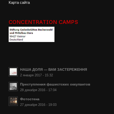
Карта сайта
CONCENTRATION CAMPS
НАША ДОЛЯ — ВАМ ЗАСТЕРЕЖЕННЯ
2 января 2017 - 15:32
Преступления фашистских оккупантов
28 декабря 2016 - 17:04
Фотостена
27 декабря 2016 - 19:03