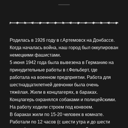
Родилась в 1926 году в г.Артемовск на Донбассе.
Когда началась война, наш город был оккупирован
немецкими фашистами.
5 июня 1942 года была вывезена в Германию на
принудительные работы в г.Фельберт, где
работала на военном предприятии. Работа для
шестнадцатилетней девчонки была очень
тяжёлая. Жили в концлагерях, в бараках.
Концлагерь охранялся собаками и полицейскими.
На работу ходили строем под конвоем.
В бараках жили по 15-20 человек в комнате.
Работали по 12 часов (с шести утра и до шести