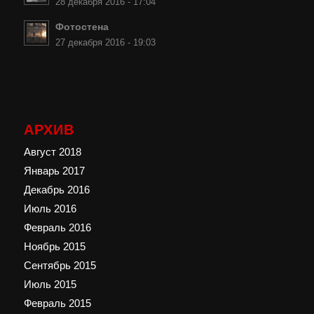
28 декабря 2016 - 17:04
Фотостена
27 декабря 2016 - 19:03
АРХИВ
Август 2018
Январь 2017
Декабрь 2016
Июль 2016
Февраль 2016
Ноябрь 2015
Сентябрь 2015
Июль 2015
Февраль 2015