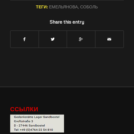
ТЕГИ:
ЕМЕЛЬЯНОВА
,
СОБОЛЬ
Share this entry
ССЫЛКИ