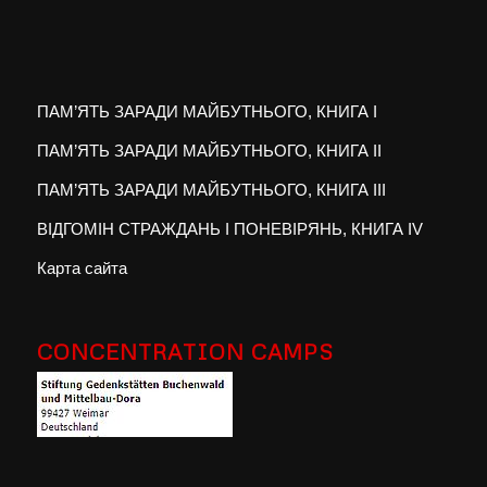
ПАМ’ЯТЬ ЗАРАДИ МАЙБУТНЬОГО, КНИГА I
ПАМ’ЯТЬ ЗАРАДИ МАЙБУТНЬОГО, КНИГА II
ПАМ’ЯТЬ ЗАРАДИ МАЙБУТНЬОГО, КНИГА III
ВІДГОМІН СТРАЖДАНЬ І ПОНЕВІРЯНЬ, КНИГА IV
Карта сайта
CONCENTRATION CAMPS