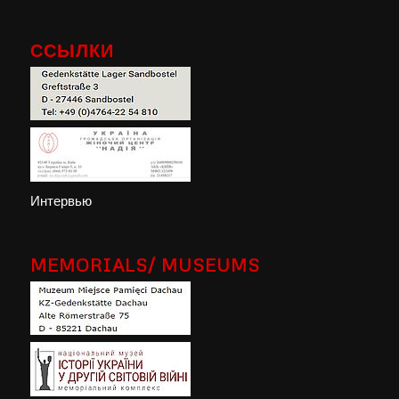
ССЫЛКИ
Интервью
MEMORIALS/ MUSEUMS