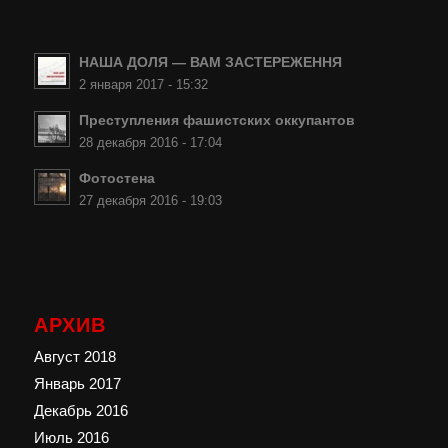
НАША ДОЛЯ — ВАМ ЗАСТЕРЕЖЕННЯ
2 января 2017 - 15:32
Преступления фашистских оккупантов
28 декабря 2016 - 17:04
Фотостена
27 декабря 2016 - 19:03
АРХИВ
Август 2018
Январь 2017
Декабрь 2016
Июль 2016