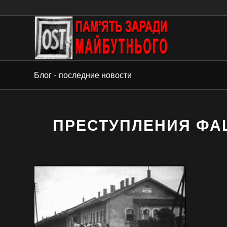
Блог - последние новости
ПРЕСТУПЛЕНИЯ ФА