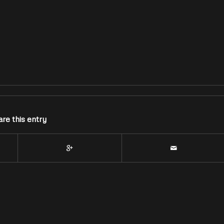
re this entry