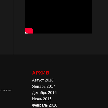
АРХИВ
Август 2018
Январь 2017
стских
Декабрь 2016
Июль 2016
4
Февраль 2016