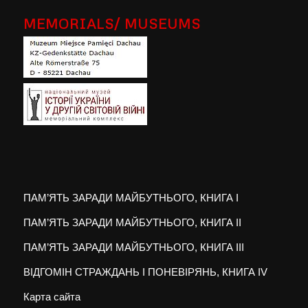
MEMORIALS/ MUSEUMS
ПАМ’ЯТЬ ЗАРАДИ МАЙБУТНЬОГО, КНИГА I
ПАМ’ЯТЬ ЗАРАДИ МАЙБУТНЬОГО, КНИГА II
ПАМ’ЯТЬ ЗАРАДИ МАЙБУТНЬОГО, КНИГА III
ВІДГОМІН СТРАЖДАНЬ І ПОНЕВІРЯНЬ, КНИГА IV
Карта сайта