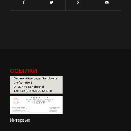
ССЫЛКИ
Интервью