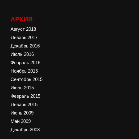
АРХИВ
Август 2018
Январь 2017
Декабрь 2016
Июль 2016
Февраль 2016
Ноябрь 2015
Сентябрь 2015
Июль 2015
Февраль 2015
Январь 2015
Июнь 2009
Май 2009
Декабрь 2008