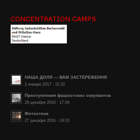
CONCENTRATION CAMPS
НАША ДОЛЯ — ВАМ ЗАСТЕРЕЖЕННЯ
2 января 2017 - 15:32
Преступления фашистских оккупантов
28 декабря 2016 - 17:04
Фотостена
27 декабря 2016 - 19:03