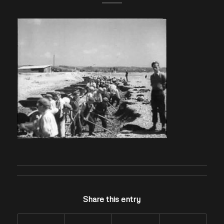
Share this entry