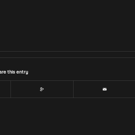
re this entry