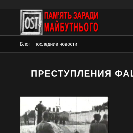
Блог - последние новости
ПРЕСТУПЛЕНИЯ ФА