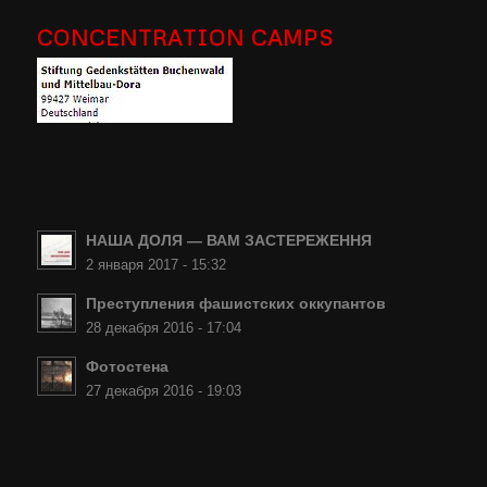
CONCENTRATION CAMPS
НАША ДОЛЯ — ВАМ ЗАСТЕРЕЖЕННЯ
2 января 2017 - 15:32
Преступления фашистских оккупантов
28 декабря 2016 - 17:04
Фотостена
27 декабря 2016 - 19:03