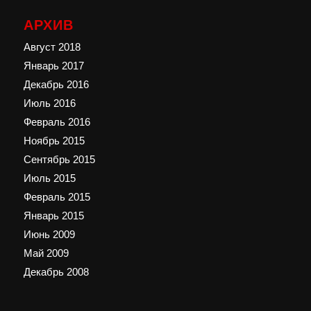
АРХИВ
Август 2018
Январь 2017
Декабрь 2016
Июль 2016
Февраль 2016
Ноябрь 2015
Сентябрь 2015
Июль 2015
Февраль 2015
Январь 2015
Июнь 2009
Май 2009
Декабрь 2008