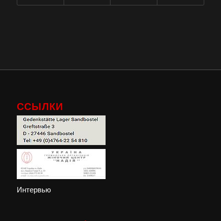
ССЫЛКИ
Интервью