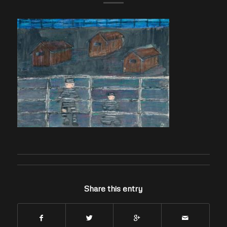
Share this entry