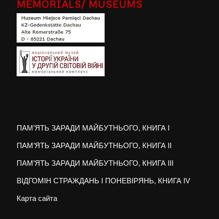
MEMORIALS/ MUSEUMS
ПАМ’ЯТЬ ЗАРАДИ МАЙБУТНЬОГО, КНИГА I
ПАМ’ЯТЬ ЗАРАДИ МАЙБУТНЬОГО, КНИГА II
ПАМ’ЯТЬ ЗАРАДИ МАЙБУТНЬОГО, КНИГА III
ВІДГОМІН СТРАЖДАНЬ І ПОНЕВІРЯНЬ, КНИГА IV
Карта сайта