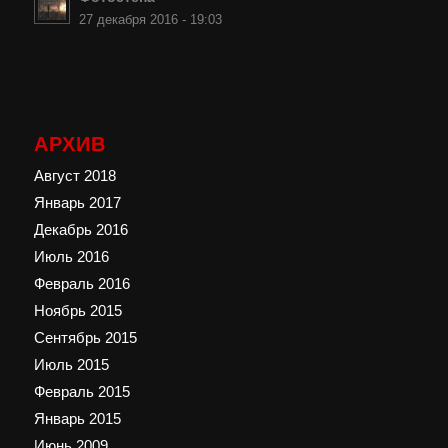
27 декабря 2016 - 19:03
АРХИВ
Август 2018
Январь 2017
Декабрь 2016
Июль 2016
Февраль 2016
Ноябрь 2015
Сентябрь 2015
Июль 2015
Февраль 2015
Январь 2015
Июнь 2009