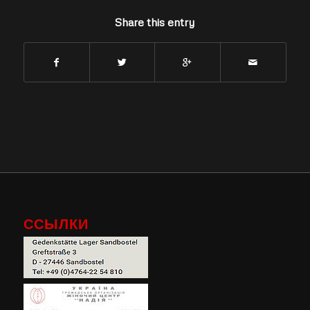
Share this entry
ССЫЛКИ