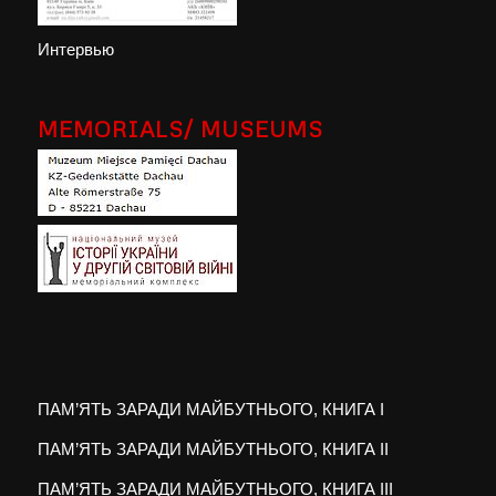
Интервью
MEMORIALS/ MUSEUMS
ПАМ’ЯТЬ ЗАРАДИ МАЙБУТНЬОГО, КНИГА I
ПАМ’ЯТЬ ЗАРАДИ МАЙБУТНЬОГО, КНИГА II
ПАМ’ЯТЬ ЗАРАДИ МАЙБУТНЬОГО, КНИГА III