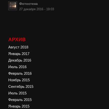
Фотостена
27 декабря 2016 - 19:03
АРХИВ
Август 2018
Январь 2017
Декабрь 2016
Июль 2016
Февраль 2016
Ноябрь 2015
Сентябрь 2015
Июль 2015
Февраль 2015
Январь 2015