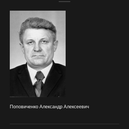
Поповиченко Александр Алексеевич