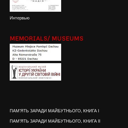
Интервью
MEMORIALS/ MUSEUMS
ПАМ’ЯТЬ ЗАРАДИ МАЙБУТНЬОГО, КНИГА I
ПАМ’ЯТЬ ЗАРАДИ МАЙБУТНЬОГО, КНИГА II