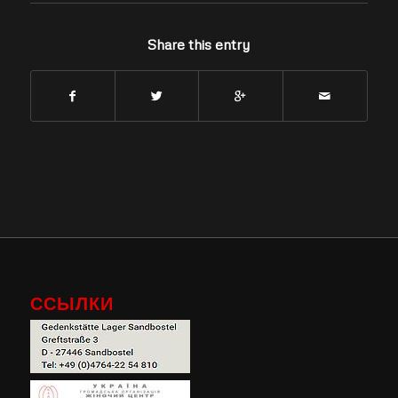
Share this entry
ССЫЛКИ