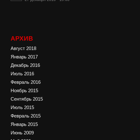
АРХИВ
Август 2018
Январь 2017
Декабрь 2016
Июль 2016
Февраль 2016
Ноябрь 2015
Сентябрь 2015
Июль 2015
Февраль 2015
Январь 2015
Июнь 2009