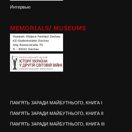
Интервью
MEMORIALS/ MUSEUMS
ПАМ’ЯТЬ ЗАРАДИ МАЙБУТНЬОГО, КНИГА I
ПАМ’ЯТЬ ЗАРАДИ МАЙБУТНЬОГО, КНИГА II
ПАМ’ЯТЬ ЗАРАДИ МАЙБУТНЬОГО, КНИГА III