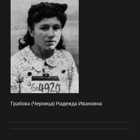
Грабова (Черница) Надежда Ивановна