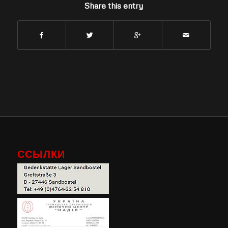
Share this entry
ССЫЛКИ