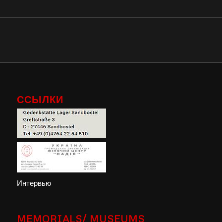
ССЫЛКИ
Интервью
MEMORIALS/ MUSEUMS