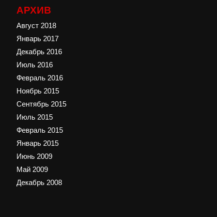
АРХИВ
Август 2018
Январь 2017
Декабрь 2016
Июль 2016
Февраль 2016
Ноябрь 2015
Сентябрь 2015
Июль 2015
Февраль 2015
Январь 2015
Июнь 2009
Май 2009
Декабрь 2008