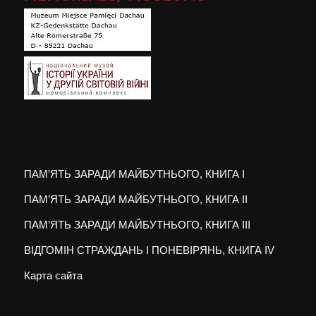
ПАМ’ЯТЬ ЗАРАДИ МАЙБУТНЬОГО, КНИГА I
ПАМ’ЯТЬ ЗАРАДИ МАЙБУТНЬОГО, КНИГА II
ПАМ’ЯТЬ ЗАРАДИ МАЙБУТНЬОГО, КНИГА III
ВІДГОМІН СТРАЖДАНЬ І ПОНЕВІРЯНЬ, КНИГА IV
Карта сайта