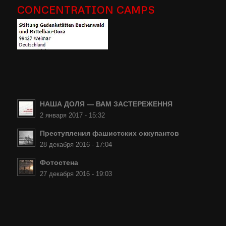
CONCENTRATION CAMPS
НАША ДОЛЯ — ВАМ ЗАСТЕРЕЖЕННЯ
2 января 2017 - 15:32
Преступления фашистских оккупантов
28 декабря 2016 - 17:04
Фотостена
27 декабря 2016 - 19:03