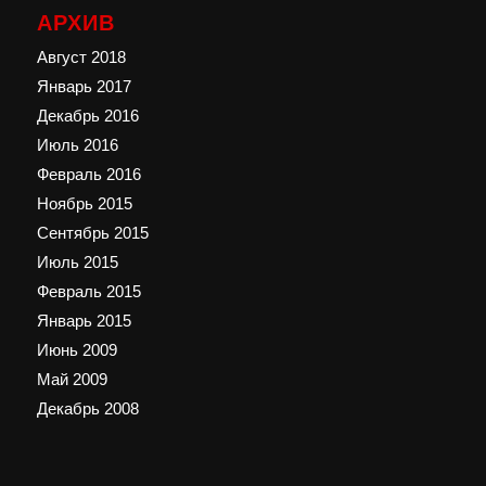
АРХИВ
Август 2018
Январь 2017
Декабрь 2016
Июль 2016
Февраль 2016
Ноябрь 2015
Сентябрь 2015
Июль 2015
Февраль 2015
Январь 2015
Июнь 2009
Май 2009
Декабрь 2008