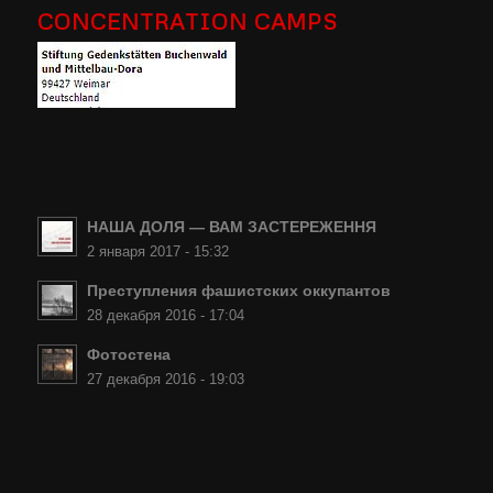
CONCENTRATION CAMPS
НАША ДОЛЯ — ВАМ ЗАСТЕРЕЖЕННЯ
2 января 2017 - 15:32
Преступления фашистских оккупантов
28 декабря 2016 - 17:04
Фотостена
27 декабря 2016 - 19:03