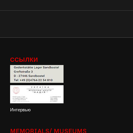
ССЫЛКИ
Интервью
MEMORIALS/ MUSEUMS