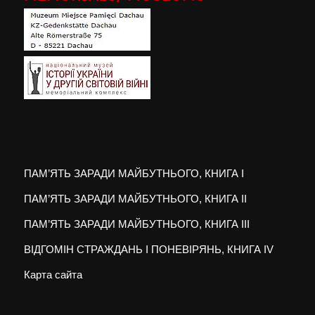
ПАМ’ЯТЬ ЗАРАДИ МАЙБУТНЬОГО, КНИГА I
ПАМ’ЯТЬ ЗАРАДИ МАЙБУТНЬОГО, КНИГА II
ПАМ’ЯТЬ ЗАРАДИ МАЙБУТНЬОГО, КНИГА III
ВІДГОМІН СТРАЖДАНЬ І ПОНЕВІРЯНЬ, КНИГА IV
Карта сайта