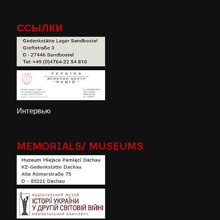
ССЫЛКИ
Интервью
MEMORIALS/ MUSEUMS