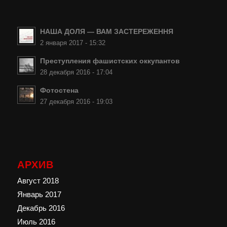
НАША ДОЛЯ — ВАМ ЗАСТЕРЕЖЕННЯ
2 января 2017 - 15:32
Преступления фашистских оккупантов
28 декабря 2016 - 17:04
Фотостена
27 декабря 2016 - 19:03
АРХИВ
Август 2018
Январь 2017
Декабрь 2016
Июль 2016