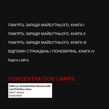
ПАМ’ЯТЬ ЗАРАДИ МАЙБУТНЬОГО, КНИГА I
ПАМ’ЯТЬ ЗАРАДИ МАЙБУТНЬОГО, КНИГА II
ПАМ’ЯТЬ ЗАРАДИ МАЙБУТНЬОГО, КНИГА III
ВІДГОМІН СТРАЖДАНЬ І ПОНЕВІРЯНЬ, КНИГА IV
Карта сайта
CONCENTRATION CAMPS