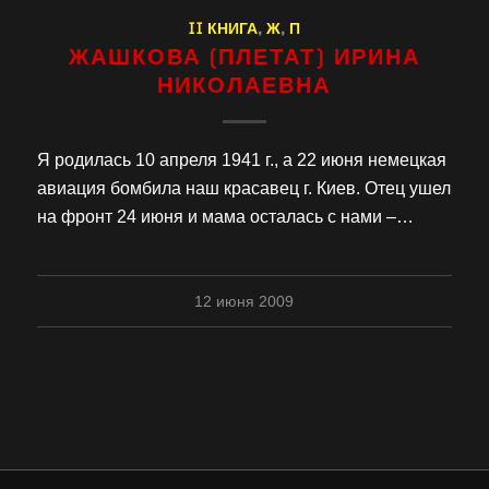
II КНИГА
,
Ж
,
П
ЖАШКОВА (ПЛЕТАТ) ИРИНА
НИКОЛАЕВНА
Я родилась 10 апреля 1941 г., а 22 июня немецкая
авиация бомбила наш красавец г. Киев. Отец ушел
на фронт 24 июня и мама осталась с нами –…
12 июня 2009