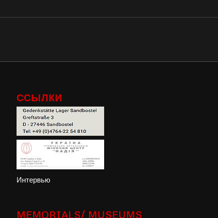
ССЫЛКИ
Интервью
MEMORIALS/ MUSEUMS