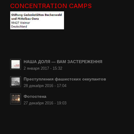
CONCENTRATION CAMPS
НАША ДОЛЯ — ВАМ ЗАСТЕРЕЖЕННЯ
2 января 2017 - 15:32
Преступления фашистских оккупантов
28 декабря 2016 - 17:04
Фотостена
27 декабря 2016 - 19:03