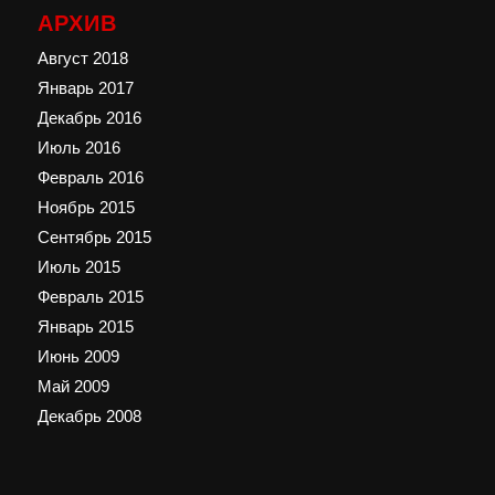
АРХИВ
Август 2018
Январь 2017
Декабрь 2016
Июль 2016
Февраль 2016
Ноябрь 2015
Сентябрь 2015
Июль 2015
Февраль 2015
Январь 2015
Июнь 2009
Май 2009
Декабрь 2008