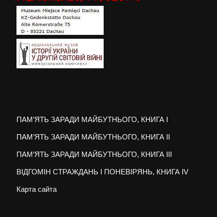
ПАМ’ЯТЬ ЗАРАДИ МАЙБУТНЬОГО, КНИГА I
ПАМ’ЯТЬ ЗАРАДИ МАЙБУТНЬОГО, КНИГА II
ПАМ’ЯТЬ ЗАРАДИ МАЙБУТНЬОГО, КНИГА III
ВІДГОМІН СТРАЖДАНЬ І ПОНЕВІРЯНЬ, КНИГА IV
Карта сайта