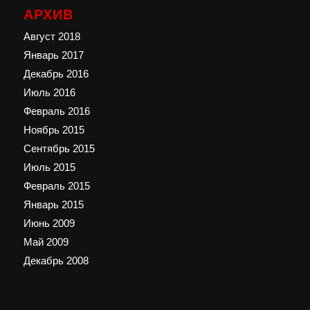
АРХИВ
Август 2018
Январь 2017
Декабрь 2016
Июль 2016
Февраль 2016
Ноябрь 2015
Сентябрь 2015
Июль 2015
Февраль 2015
Январь 2015
Июнь 2009
Май 2009
Декабрь 2008