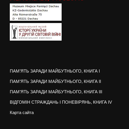
ПАМ’ЯТЬ ЗАРАДИ МАЙБУТНЬОГО, КНИГА I
ПАМ’ЯТЬ ЗАРАДИ МАЙБУТНЬОГО, КНИГА II
ПАМ’ЯТЬ ЗАРАДИ МАЙБУТНЬОГО, КНИГА III
ВІДГОМІН СТРАЖДАНЬ І ПОНЕВІРЯНЬ, КНИГА IV
Карта сайта