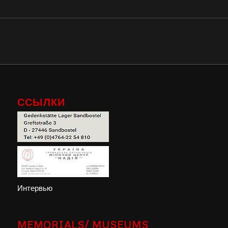
ССЫЛКИ
Интервью
MEMORIALS/ MUSEUMS