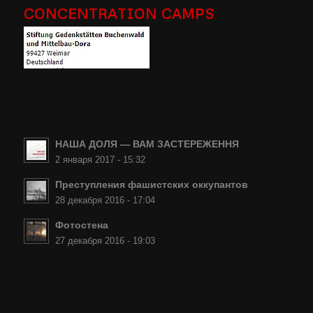
CONCENTRATION CAMPS
НАША ДОЛЯ — ВАМ ЗАСТЕРЕЖЕННЯ
2 января 2017 - 15:32
Преступления фашистских оккупантов
28 декабря 2016 - 17:04
Фотостена
27 декабря 2016 - 19:03