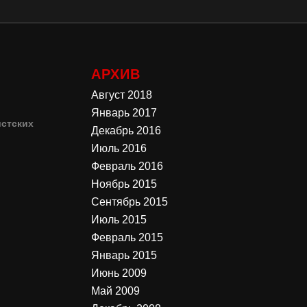
АРХИВ
Август 2018
Январь 2017
стских
Декабрь 2016
Июль 2016
4
Февраль 2016
Ноябрь 2015
3
Сентябрь 2015
Июль 2015
Февраль 2015
Январь 2015
Июнь 2009
Май 2009