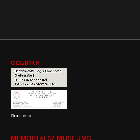
ССЫЛКИ
Интервью
MEMORIALS/ MUSEUMS