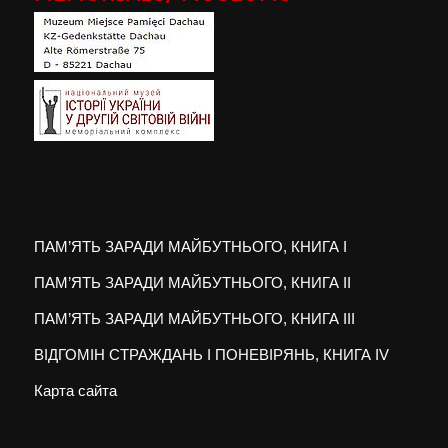
ПАМ’ЯТЬ ЗАРАДИ МАЙБУТНЬОГО, КНИГА I
ПАМ’ЯТЬ ЗАРАДИ МАЙБУТНЬОГО, КНИГА II
ПАМ’ЯТЬ ЗАРАДИ МАЙБУТНЬОГО, КНИГА III
ВІДГОМІН СТРАЖДАНЬ І ПОНЕВІРЯНЬ, КНИГА IV
Карта сайта