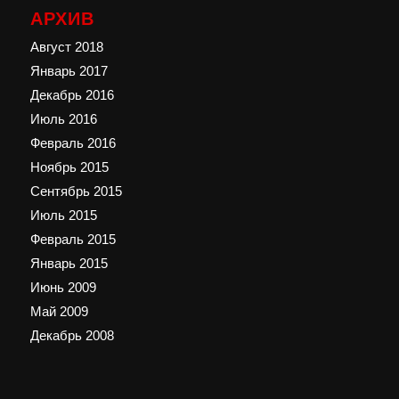
АРХИВ
Август 2018
Январь 2017
Декабрь 2016
Июль 2016
Февраль 2016
Ноябрь 2015
Сентябрь 2015
Июль 2015
Февраль 2015
Январь 2015
Июнь 2009
Май 2009
Декабрь 2008