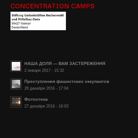
CONCENTRATION CAMPS
НАША ДОЛЯ — ВАМ ЗАСТЕРЕЖЕННЯ
2 января 2017 - 15:32
Преступления фашистских оккупантов
28 декабря 2016 - 17:04
Фотостена
27 декабря 2016 - 19:03