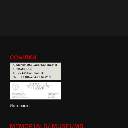
ССЫЛКИ
Интервью
MEMORIALS/ MUSEUMS