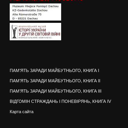
ПАМ’ЯТЬ ЗАРАДИ МАЙБУТНЬОГО, КНИГА I
ПАМ’ЯТЬ ЗАРАДИ МАЙБУТНЬОГО, КНИГА II
ПАМ’ЯТЬ ЗАРАДИ МАЙБУТНЬОГО, КНИГА III
ВІДГОМІН СТРАЖДАНЬ І ПОНЕВІРЯНЬ, КНИГА IV
Карта сайта