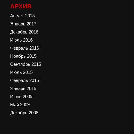
АРХИВ
Август 2018
Январь 2017
Декабрь 2016
Июль 2016
Февраль 2016
Ноябрь 2015
Сентябрь 2015
Июль 2015
Февраль 2015
Январь 2015
Июнь 2009
Май 2009
Декабрь 2008