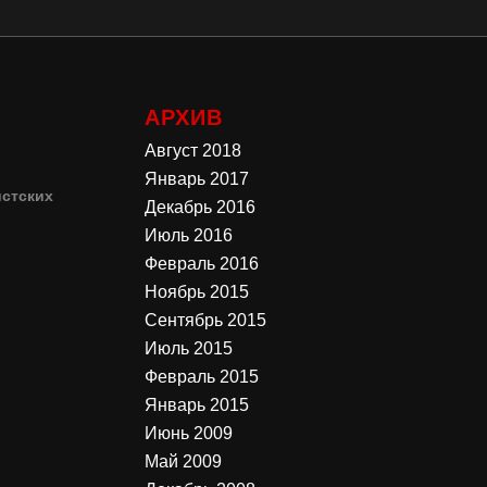
АРХИВ
Август 2018
Январь 2017
стских
Декабрь 2016
Июль 2016
4
Февраль 2016
Ноябрь 2015
3
Сентябрь 2015
Июль 2015
Февраль 2015
Январь 2015
Июнь 2009
Май 2009