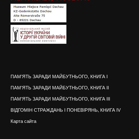
ПАМ’ЯТЬ ЗАРАДИ МАЙБУТНЬОГО, КНИГА I
ПАМ’ЯТЬ ЗАРАДИ МАЙБУТНЬОГО, КНИГА II
ПАМ’ЯТЬ ЗАРАДИ МАЙБУТНЬОГО, КНИГА III
ВІДГОМІН СТРАЖДАНЬ І ПОНЕВІРЯНЬ, КНИГА IV
Карта сайта