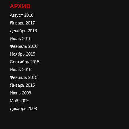
АРХИВ
Август 2018
Январь 2017
Декабрь 2016
Июль 2016
Февраль 2016
Ноябрь 2015
Сентябрь 2015
Июль 2015
Февраль 2015
Январь 2015
Июнь 2009
Май 2009
Декабрь 2008