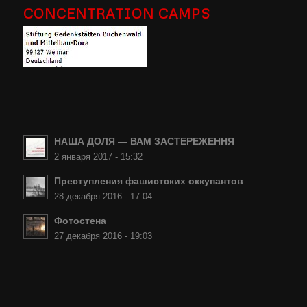
CONCENTRATION CAMPS
НАША ДОЛЯ — ВАМ ЗАСТЕРЕЖЕННЯ
2 января 2017 - 15:32
Преступления фашистских оккупантов
28 декабря 2016 - 17:04
Фотостена
27 декабря 2016 - 19:03