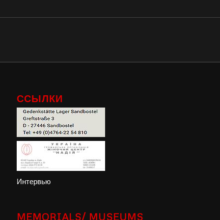
ССЫЛКИ
Интервью
MEMORIALS/ MUSEUMS